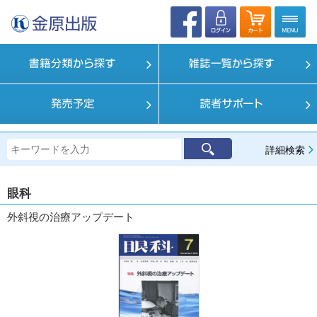
詳細検索
眼科
外斜視の治療アップデート