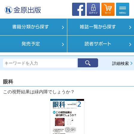
詳細検索
眼科
この視野結果は緑内障でしょうか？