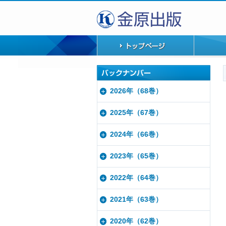
2026年（68巻）
2025年（67巻）
2024年（66巻）
2023年（65巻）
2022年（64巻）
2021年（63巻）
2020年（62巻）