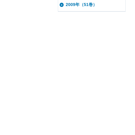
2009年（51巻）