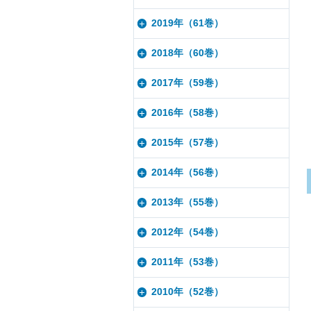
2019年（61巻）
2018年（60巻）
2017年（59巻）
2016年（58巻）
2015年（57巻）
2014年（56巻）
2013年（55巻）
2012年（54巻）
2011年（53巻）
2010年（52巻）