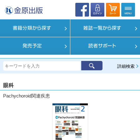
詳細検索
眼科
Pachychoroid関連疾患