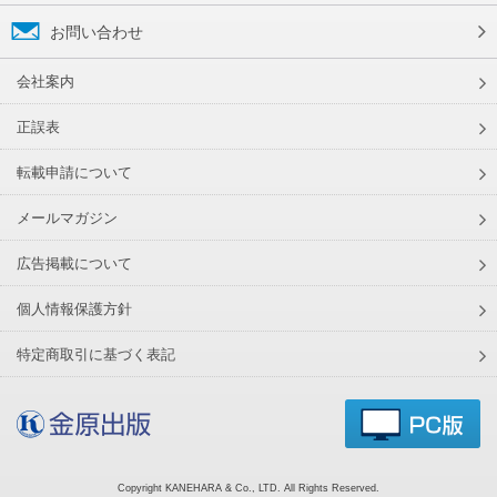
お問い合わせ
会社案内
正誤表
転載申請について
メールマガジン
広告掲載について
個人情報保護方針
特定商取引に基づく表記
Copyright KANEHARA & Co., LTD. All Rights Reserved.