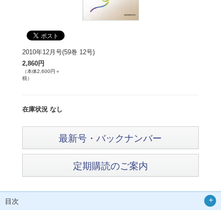
2010年12月号(59巻 12号)
2,860円
（本体2,600円＋
税）
在庫状況 なし
最新号・バックナンバー
定期購読のご案内
目次