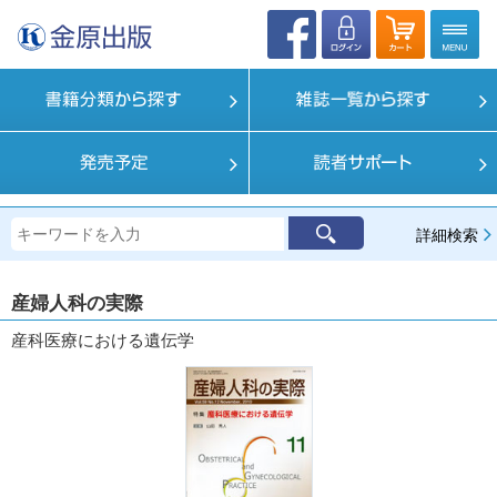
詳細検索
産婦人科の実際
産科医療における遺伝学