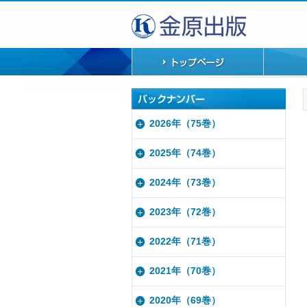
2026年（75巻）
2025年（74巻）
2024年（73巻）
2023年（72巻）
2022年（71巻）
2021年（70巻）
2020年（69巻）