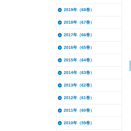
2019年（68巻）
2018年（67巻）
2017年（66巻）
2016年（65巻）
2015年（64巻）
2014年（63巻）
2013年（62巻）
2012年（61巻）
2011年（60巻）
2010年（59巻）