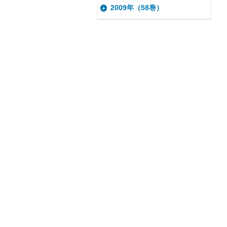
2009年（58巻）