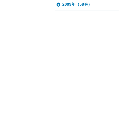
2009年（58巻）