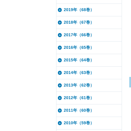
2019年（68巻）
2018年（67巻）
2017年（66巻）
2016年（65巻）
2015年（64巻）
2014年（63巻）
2013年（62巻）
2012年（61巻）
2011年（60巻）
2010年（59巻）