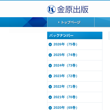
2026年（75巻）
2025年（74巻）
2024年（73巻）
2023年（72巻）
2022年（71巻）
2021年（70巻）
2020年（69巻）