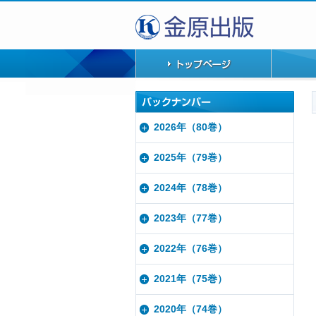
2026年（80巻）
2025年（79巻）
2024年（78巻）
2023年（77巻）
2022年（76巻）
2021年（75巻）
2020年（74巻）