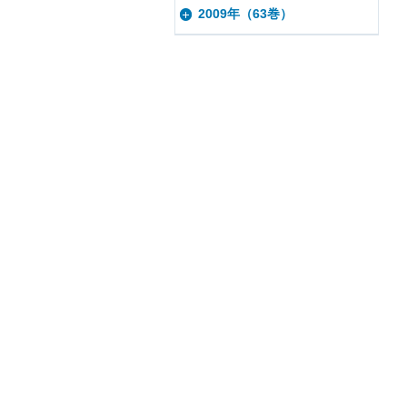
2009年（63巻）