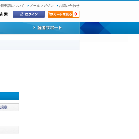
転載申請について
メールマガジン
お問い合わせ
0
）