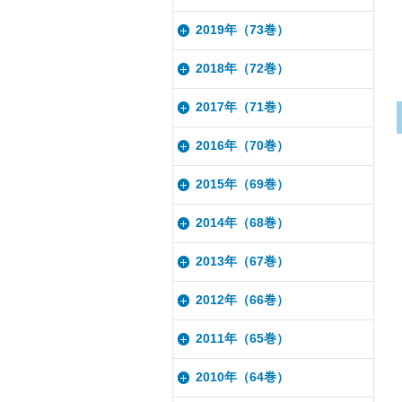
2019年（73巻）
2018年（72巻）
2017年（71巻）
2016年（70巻）
2015年（69巻）
2014年（68巻）
2013年（67巻）
2012年（66巻）
2011年（65巻）
2010年（64巻）