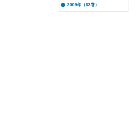
2009年（63巻）