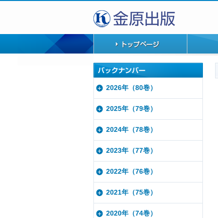
2026年（80巻）
2025年（79巻）
2024年（78巻）
2023年（77巻）
2022年（76巻）
2021年（75巻）
2020年（74巻）