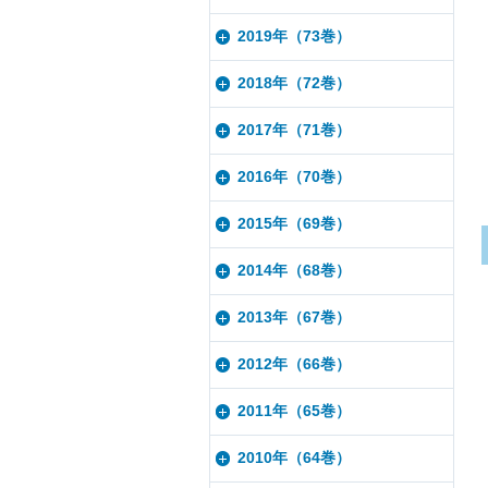
2019年（73巻）
2018年（72巻）
2017年（71巻）
2016年（70巻）
2015年（69巻）
2014年（68巻）
2013年（67巻）
2012年（66巻）
2011年（65巻）
2010年（64巻）