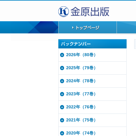
2026年（80巻）
2025年（79巻）
2024年（78巻）
2023年（77巻）
2022年（76巻）
2021年（75巻）
2020年（74巻）