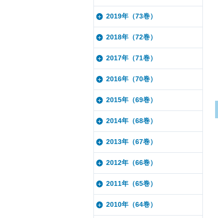
2019年（73巻）
2018年（72巻）
2017年（71巻）
2016年（70巻）
2015年（69巻）
2014年（68巻）
2013年（67巻）
2012年（66巻）
2011年（65巻）
2010年（64巻）