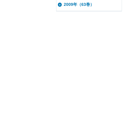
2009年（63巻）