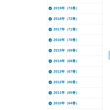
2019年（73巻）
2018年（72巻）
2017年（71巻）
2016年（70巻）
2015年（69巻）
2014年（68巻）
2013年（67巻）
2012年（66巻）
2011年（65巻）
2010年（64巻）