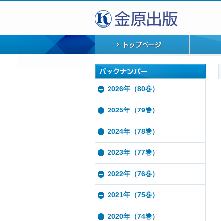
2026年（80巻）
2025年（79巻）
2024年（78巻）
2023年（77巻）
2022年（76巻）
2021年（75巻）
2020年（74巻）