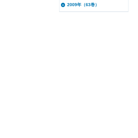
2009年（63巻）