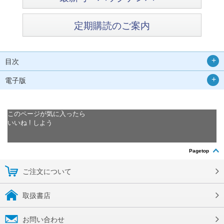
定期購読のご案内
目次
電子版
このページが気に入ったら
いいね ! しよう
Pagetop
ご注文について
取扱書店
お問い合わせ