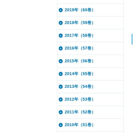
2019年（60巻）
2018年（59巻）
2017年（58巻）
2016年（57巻）
2015年（56巻）
2014年（55巻）
2013年（54巻）
2012年（53巻）
2011年（52巻）
2010年（51巻）