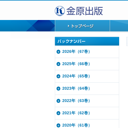
2026年（67巻）
2025年（66巻）
2024年（65巻）
2023年（64巻）
2022年（63巻）
2021年（62巻）
2020年（61巻）