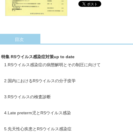
目次
特集 RSウイルス感染症対策up to date
1.RSウイルス感染症の病態解明とその制圧に向けて
2.国内におけるRSウイルスの分子疫学
3.RSウイルスの検査診断
4.Late preterm児とRSウイルス感染
5.先天性心疾患とRSウイルス感染症