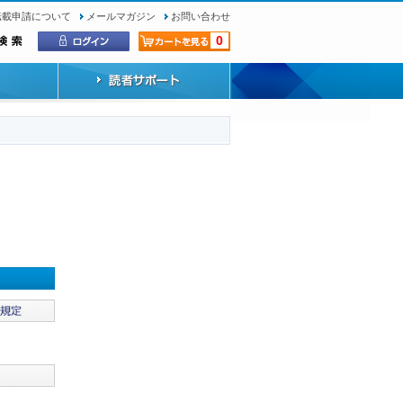
転載申請について
メールマガジン
お問い合わせ
0
）