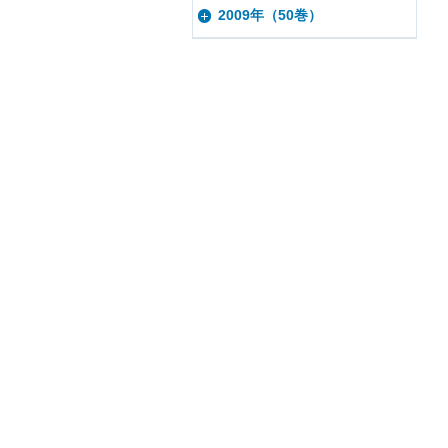
2009年（50巻）