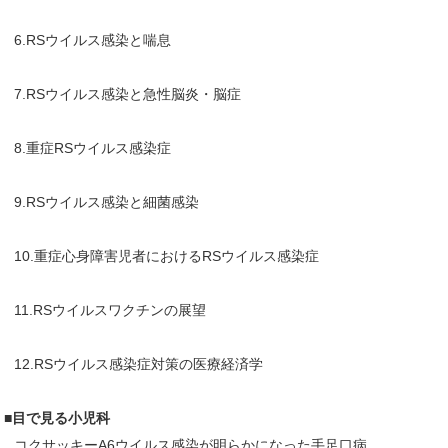
6.RSウイルス感染と喘息
7.RSウイルス感染と急性脳炎・脳症
8.重症RSウイルス感染症
9.RSウイルス感染と細菌感染
10.重症心身障害児者におけるRSウイルス感染症
11.RSウイルスワクチンの展望
12.RSウイルス感染症対策の医療経済学
■目で見る小児科
コクサッキーA6ウイルス感染が明らかになった手足口病