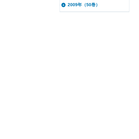
2009年（50巻）