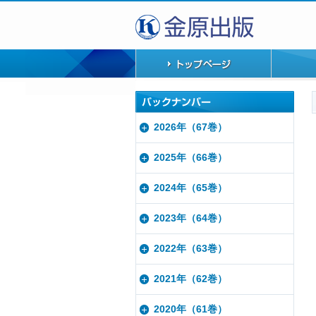
2026年（67巻）
2025年（66巻）
2024年（65巻）
2023年（64巻）
2022年（63巻）
2021年（62巻）
2020年（61巻）