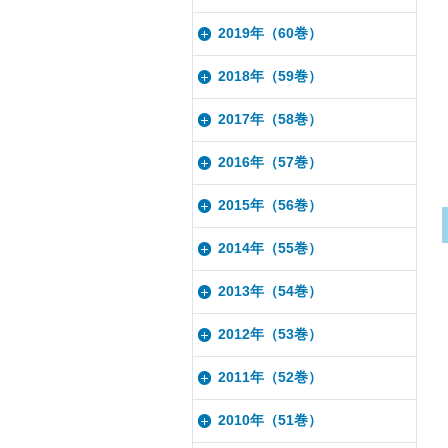
2019年（60巻）
2018年（59巻）
2017年（58巻）
2016年（57巻）
2015年（56巻）
2014年（55巻）
2013年（54巻）
2012年（53巻）
2011年（52巻）
2010年（51巻）