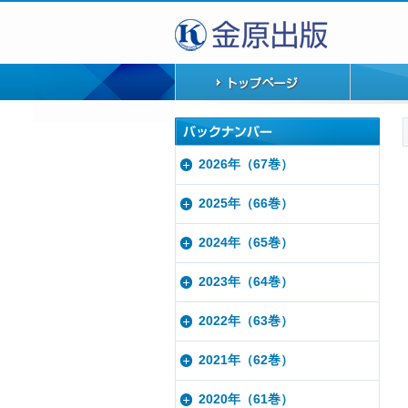
2026年（67巻）
2025年（66巻）
2024年（65巻）
2023年（64巻）
2022年（63巻）
2021年（62巻）
2020年（61巻）