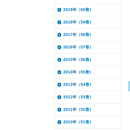
2019年（60巻）
2018年（59巻）
2017年（58巻）
2016年（57巻）
2015年（56巻）
2014年（55巻）
2013年（54巻）
2012年（53巻）
2011年（52巻）
2010年（51巻）