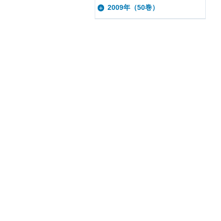
2009年（50巻）