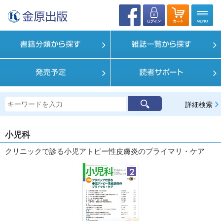
詳細検索
小児科
クリニックで診る小児アトピー性皮膚炎のプライマリ・ケア