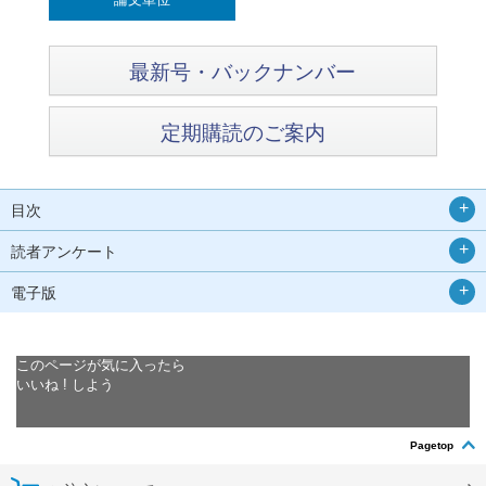
最新号・バックナンバー
定期購読のご案内
目次
読者アンケート
電子版
このページが気に入ったら
いいね ! しよう
Pagetop