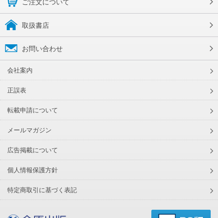
ご注文について
取扱書店
お問い合わせ
会社案内
正誤表
転載申請について
メールマガジン
広告掲載について
個人情報保護方針
特定商取引に基づく表記