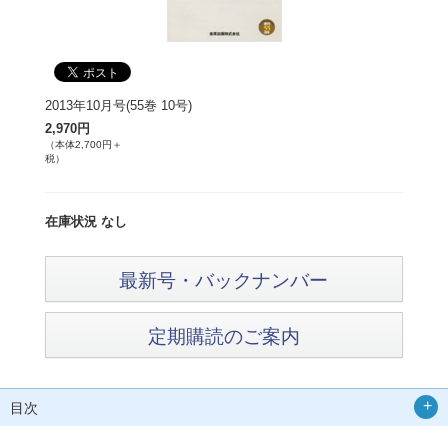
2013年10月号(55巻 10号)
2,970円
（本体2,700円＋
税）
在庫状況 なし
最新号・バックナンバー
定期購読のご案内
目次