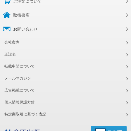
ご注文について
取扱書店
お問い合わせ
会社案内
正誤表
転載申請について
メールマガジン
広告掲載について
個人情報保護方針
特定商取引に基づく表記