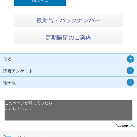
最新号・バックナンバー
定期購読のご案内
目次
読者アンケート
電子版
このページが気に入ったら
いいね ! しよう
Pagetop