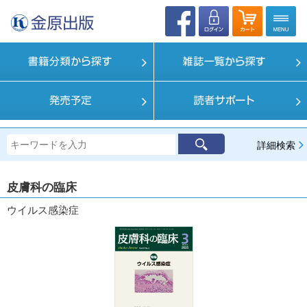
詳細検索
皮膚科の臨床
ウイルス感染症