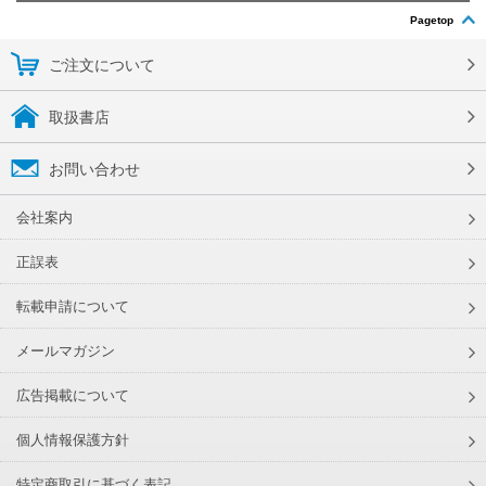
Pagetop
ご注文について
取扱書店
お問い合わせ
会社案内
正誤表
転載申請について
メールマガジン
広告掲載について
個人情報保護方針
特定商取引に基づく表記