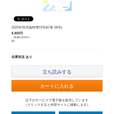
2025年05月臨時増刊号(67巻 06号)
8,800円
（本体8,000円＋
税）
在庫状況 あり
立ち読みする
以下のサービスで電子版を販売しています
（クリックすると外部サイトに移動します）