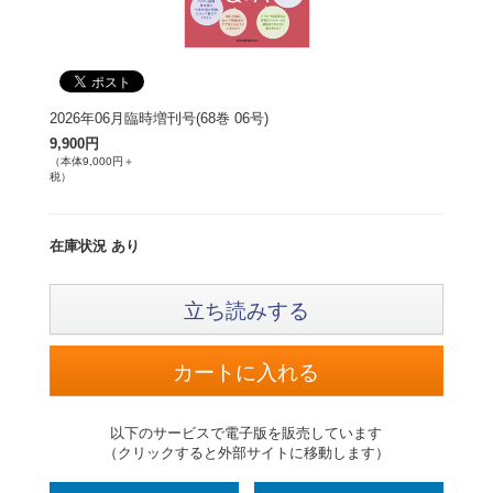
2026年06月臨時増刊号(68巻 06号)
9,900円
（本体9,000円＋
税）
在庫状況 あり
立ち読みする
以下のサービスで電子版を販売しています
（クリックすると外部サイトに移動します）