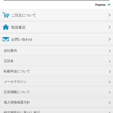
Pagetop
ご注文について
取扱書店
お問い合わせ
会社案内
正誤表
転載申請について
メールマガジン
広告掲載について
個人情報保護方針
特定商取引に基づく表記