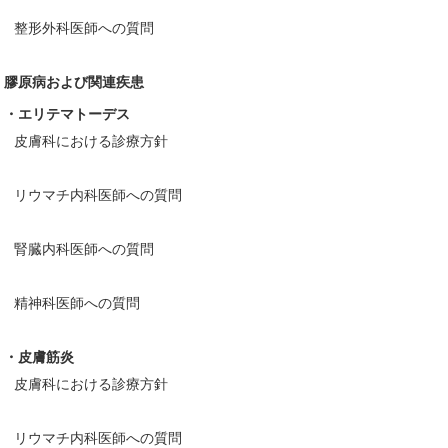
整形外科医師への質問
膠原病および関連疾患
・エリテマトーデス
皮膚科における診療方針
リウマチ内科医師への質問
腎臓内科医師への質問
精神科医師への質問
・皮膚筋炎
皮膚科における診療方針
リウマチ内科医師への質問