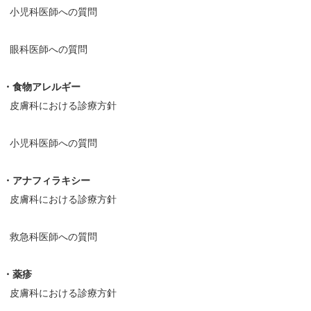
小児科医師への質問
眼科医師への質問
・食物アレルギー
皮膚科における診療方針
小児科医師への質問
・アナフィラキシー
皮膚科における診療方針
救急科医師への質問
・薬疹
皮膚科における診療方針