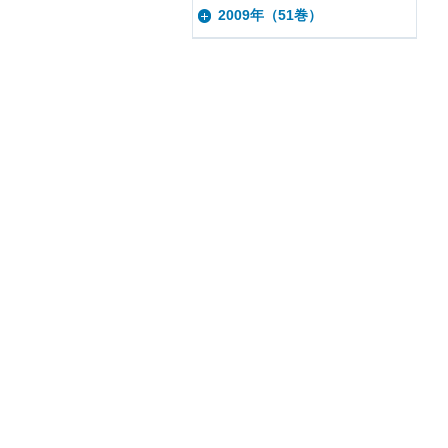
2009年（51巻）