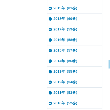
2019年（61巻）
2018年（60巻）
2017年（59巻）
2016年（58巻）
2015年（57巻）
2014年（56巻）
2013年（55巻）
2012年（54巻）
2011年（53巻）
2010年（52巻）