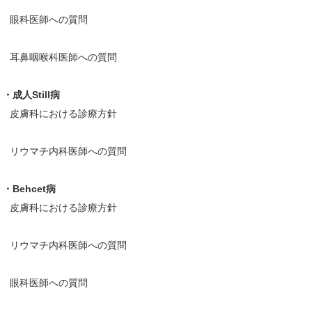
眼科医師への質問
耳鼻咽喉科医師への質問
・成人Still病
皮膚科における診療方針
リウマチ内科医師への質問
・Behcet病
皮膚科における診療方針
リウマチ内科医師への質問
眼科医師への質問