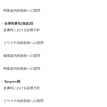
呼吸器内科医師への質問
・全身性硬化(強皮)症
皮膚科における診療方針
リウマチ内科医師への質問
循環器内科医師への質問
呼吸器内科医師への質問
・Sjogren病
皮膚科における診療方針
リウマチ内科医師への質問