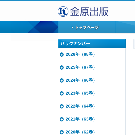
2026年（68巻）
2025年（67巻）
2024年（66巻）
2023年（65巻）
2022年（64巻）
2021年（63巻）
2020年（62巻）