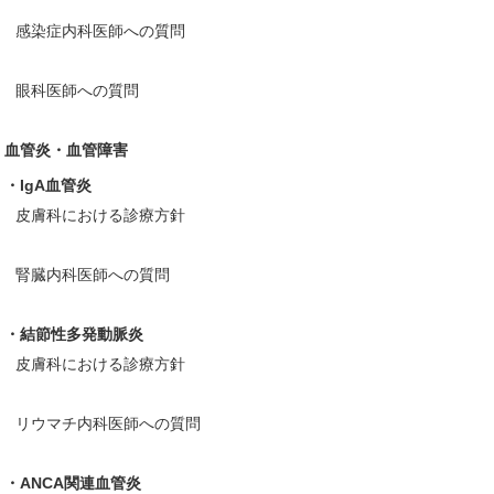
感染症内科医師への質問
眼科医師への質問
血管炎・血管障害
・IgA血管炎
皮膚科における診療方針
腎臓内科医師への質問
・結節性多発動脈炎
皮膚科における診療方針
リウマチ内科医師への質問
・ANCA関連血管炎