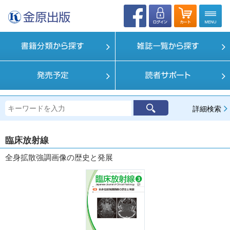
詳細検索
臨床放射線
全身拡散強調画像の歴史と発展