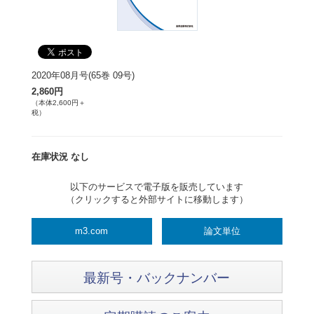
2020年08月号(65巻 09号)
2,860円
（本体2,600円＋
税）
在庫状況 なし
以下のサービスで電子版を販売しています
（クリックすると外部サイトに移動します）
m3.com
論文単位
最新号・バックナンバー