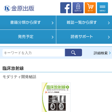
詳細検索
臨床放射線
モダリティ開発秘話