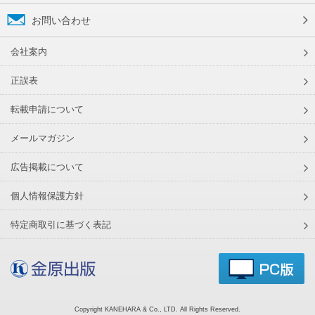
お問い合わせ
会社案内
正誤表
転載申請について
メールマガジン
広告掲載について
個人情報保護方針
特定商取引に基づく表記
Copyright KANEHARA & Co., LTD. All Rights Reserved.