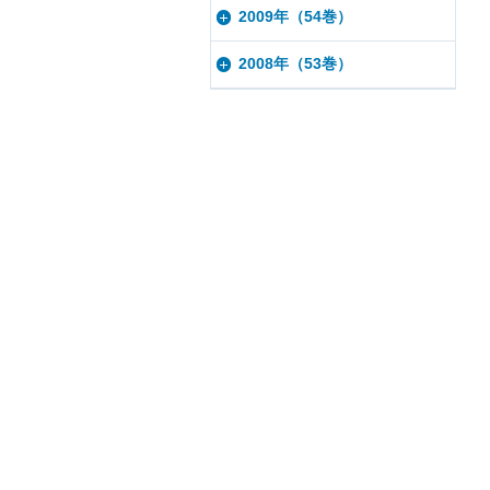
2009年（54巻）
2008年（53巻）