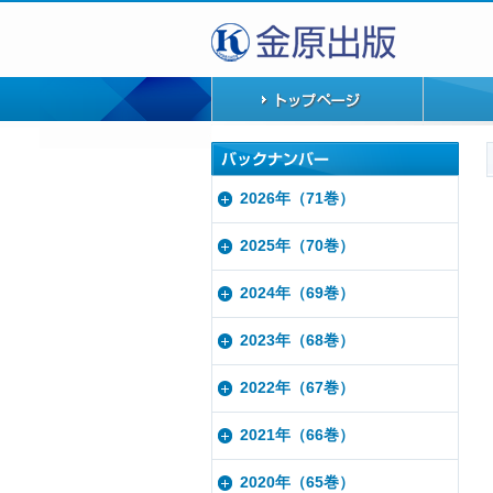
2026年（71巻）
2025年（70巻）
2024年（69巻）
2023年（68巻）
2022年（67巻）
2021年（66巻）
2020年（65巻）