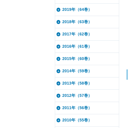
2019年（64巻）
2018年（63巻）
2017年（62巻）
2016年（61巻）
2015年（60巻）
2014年（59巻）
2013年（58巻）
2012年（57巻）
2011年（56巻）
2010年（55巻）