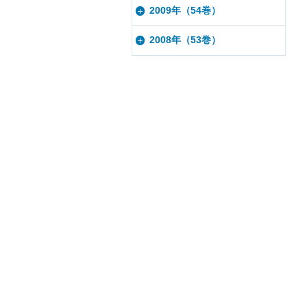
2009年（54巻）
2008年（53巻）