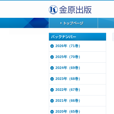
2026年（71巻）
2025年（70巻）
2024年（69巻）
2023年（68巻）
2022年（67巻）
2021年（66巻）
2020年（65巻）