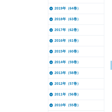
2019年（64巻）
2018年（63巻）
2017年（62巻）
2016年（61巻）
2015年（60巻）
2014年（59巻）
2013年（58巻）
2012年（57巻）
2011年（56巻）
2010年（55巻）