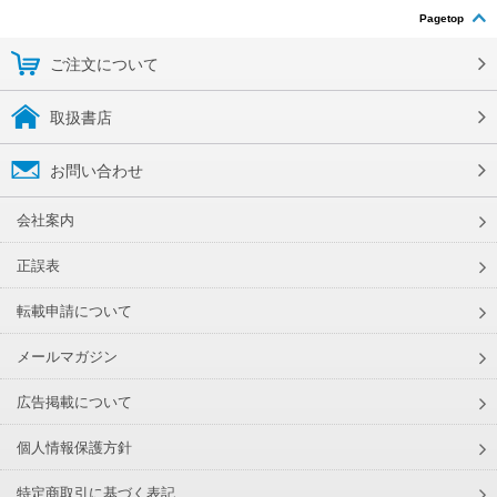
Pagetop
ご注文について
取扱書店
お問い合わせ
会社案内
正誤表
転載申請について
メールマガジン
広告掲載について
個人情報保護方針
特定商取引に基づく表記