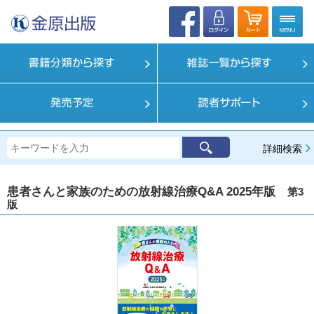
詳細検索
患者さんと家族のための放射線治療Q&A 2025年版
第3
版