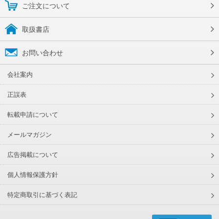
ご注文について
取扱書店
お問い合わせ
会社案内
正誤表
転載申請について
メールマガジン
広告掲載について
個人情報保護方針
特定商取引に基づく表記