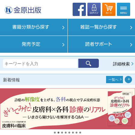
詳細検索
新着情報
一覧へ