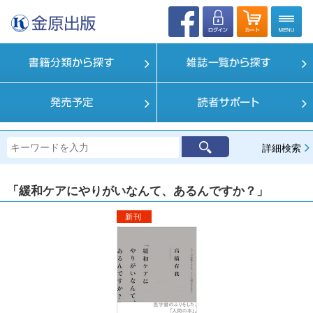
詳細検索
「緩和ケアにやりがいなんて、あるんですか？」
新刊