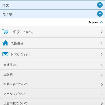
序文
電子版
Pagetop
ご注文について
取扱書店
お問い合わせ
会社案内
正誤表
転載申請について
メールマガジン
広告掲載について