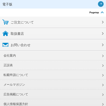
電子版
Pagetop
ご注文について
取扱書店
お問い合わせ
会社案内
正誤表
転載申請について
メールマガジン
広告掲載について
個人情報保護方針