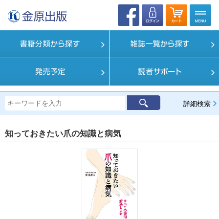
詳細検索
知っておきたい爪の知識と病気