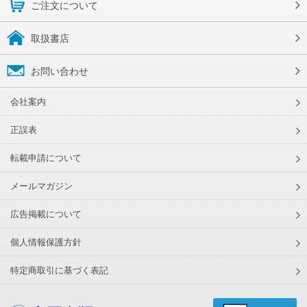
ご注文について
取扱書店
お問い合わせ
会社案内
正誤表
転載申請について
メールマガジン
広告掲載について
個人情報保護方針
特定商取引に基づく表記