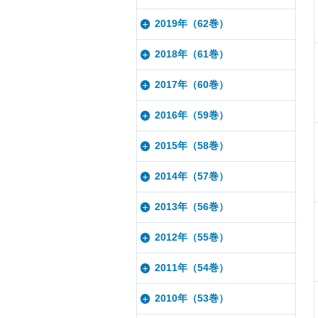
2019年（62巻）
2018年（61巻）
2017年（60巻）
2016年（59巻）
2015年（58巻）
2014年（57巻）
2013年（56巻）
2012年（55巻）
2011年（54巻）
2010年（53巻）