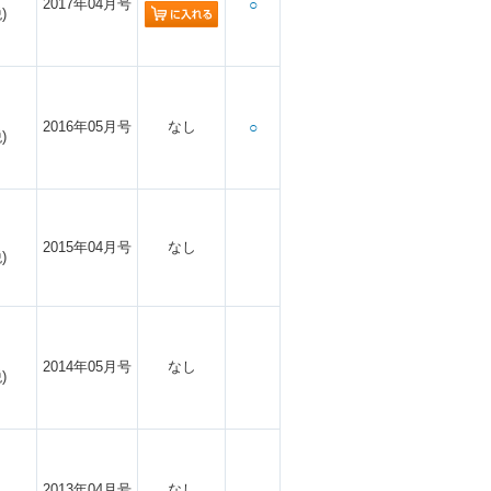
2017年04月号
○
)
2016年05月号
なし
○
)
2015年04月号
なし
)
2014年05月号
なし
)
2013年04月号
なし