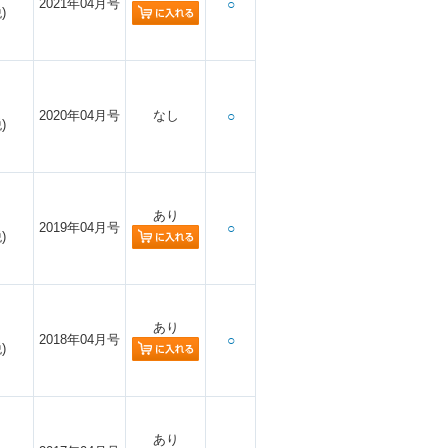
2021年04月号
○
)
2020年04月号
なし
○
)
あり
2019年04月号
○
)
あり
2018年04月号
○
)
あり