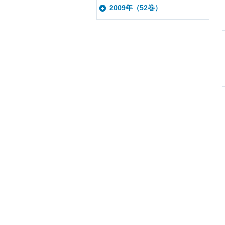
2009年（52巻）