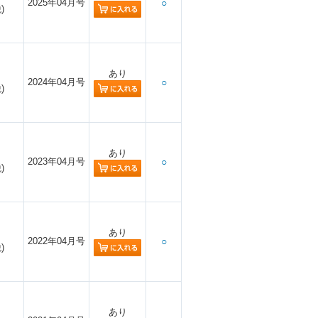
2025年04月号
○
)
あり
2024年04月号
○
)
あり
2023年04月号
○
)
あり
2022年04月号
○
)
あり