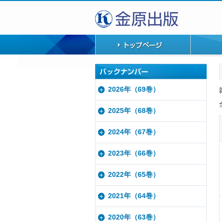
2026年（69巻）
2025年（68巻）
2024年（67巻）
2023年（66巻）
2022年（65巻）
2021年（64巻）
2020年（63巻）