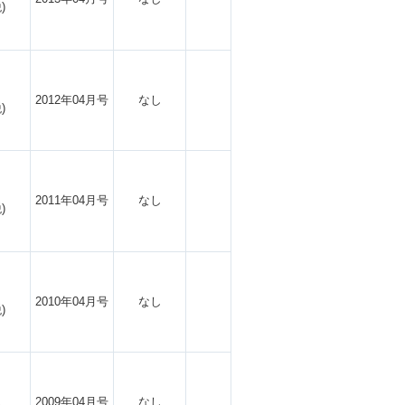
)
2012年04月号
なし
)
2011年04月号
なし
)
2010年04月号
なし
)
2009年04月号
なし