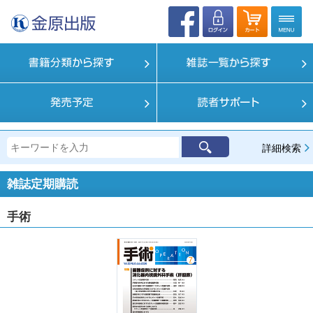
詳細検索
雑誌定期購読
手術