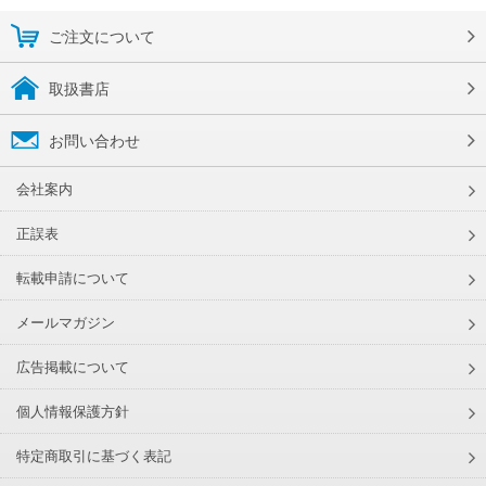
ご注文について
取扱書店
お問い合わせ
会社案内
正誤表
転載申請について
メールマガジン
広告掲載について
個人情報保護方針
特定商取引に基づく表記