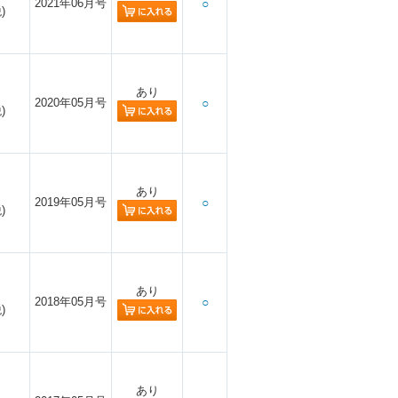
2021年06月号
○
)
あり
2020年05月号
○
)
あり
2019年05月号
○
)
あり
2018年05月号
○
)
あり