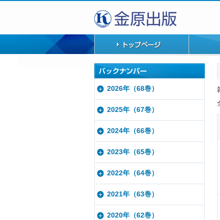
2026年（68巻）
2025年（67巻）
2024年（66巻）
2023年（65巻）
2022年（64巻）
2021年（63巻）
2020年（62巻）