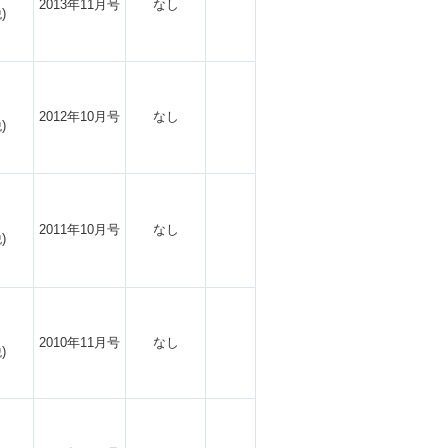
2013年11月号
なし
)
2012年10月号
なし
)
2011年10月号
なし
)
2010年11月号
なし
)