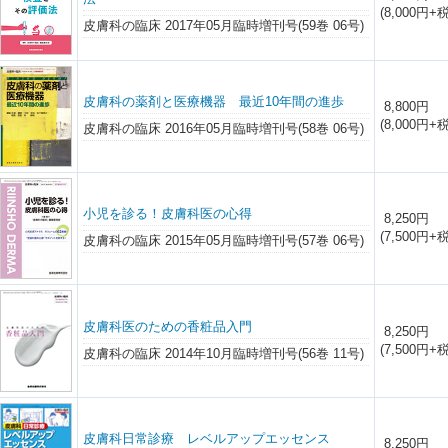
(8,000円+税
皮膚科の臨床 2017年05月臨時増刊号(59巻 06号)
皮膚科の薬剤と医療機器 最近10年間の進歩
8,800円
(8,000円+税
皮膚科の臨床 2016年05月臨時増刊号(58巻 06号)
小児を診る！皮膚科医の心得
8,250円
(7,500円+税
皮膚科の臨床 2015年05月臨時増刊号(57巻 06号)
皮膚科医のための香粧品入門
8,250円
(7,500円+税
皮膚科の臨床 2014年10月臨時増刊号(56巻 11号)
皮膚科日常診療 レベルアップエッセンス
8,250円