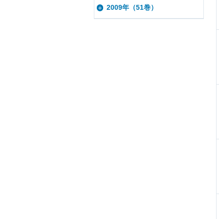
2009年（51巻）