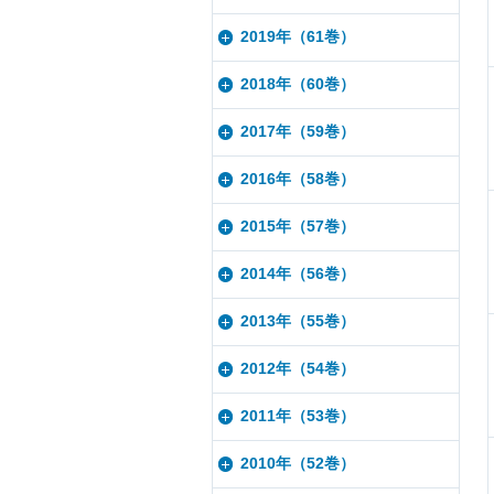
2019年（61巻）
2018年（60巻）
2017年（59巻）
2016年（58巻）
2015年（57巻）
2014年（56巻）
2013年（55巻）
2012年（54巻）
2011年（53巻）
2010年（52巻）