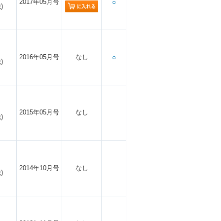
2017年05月号
○
)
2016年05月号
なし
○
)
2015年05月号
なし
)
2014年10月号
なし
)