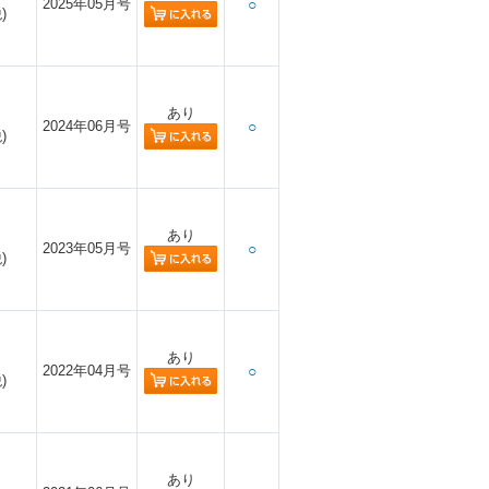
2025年05月号
○
)
あり
2024年06月号
○
)
あり
2023年05月号
○
)
あり
2022年04月号
○
)
あり