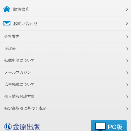
取扱書店
お問い合わせ
会社案内
正誤表
転載申請について
メールマガジン
広告掲載について
個人情報保護方針
特定商取引に基づく表記