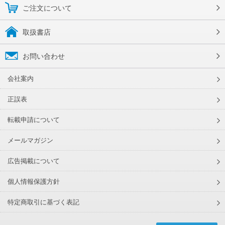
ご注文について
取扱書店
お問い合わせ
会社案内
正誤表
転載申請について
メールマガジン
広告掲載について
個人情報保護方針
特定商取引に基づく表記