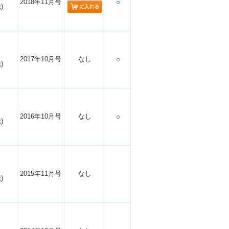
2018年11月号
○
)
2017年10月号
なし
○
)
2016年10月号
なし
○
)
2015年11月号
なし
)