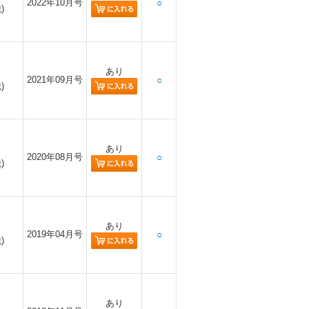
2022年10月号
○
)
あり
2021年09月号
○
)
あり
2020年08月号
○
)
あり
2019年04月号
○
)
あり