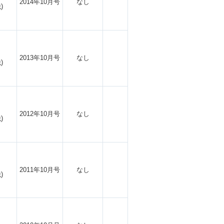
2014年10月号
なし
)
2013年10月号
なし
)
2012年10月号
なし
)
2011年10月号
なし
)