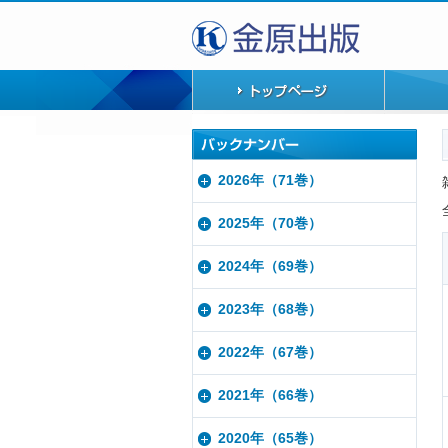
2026年（71巻）
2025年（70巻）
2024年（69巻）
2023年（68巻）
2022年（67巻）
2021年（66巻）
2020年（65巻）