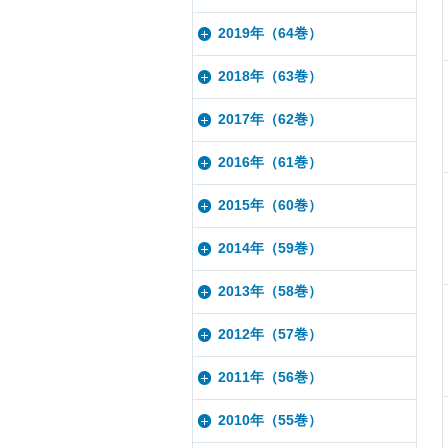
2019年（64巻）
2018年（63巻）
2017年（62巻）
2016年（61巻）
2015年（60巻）
2014年（59巻）
2013年（58巻）
2012年（57巻）
2011年（56巻）
2010年（55巻）