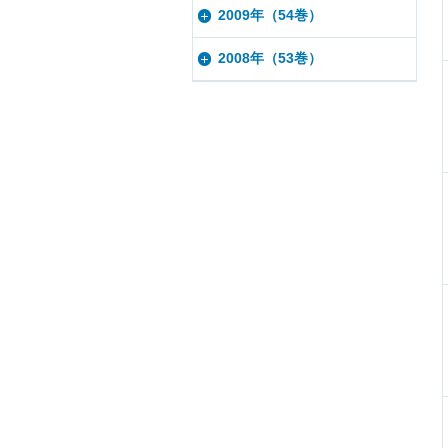
2009年（54巻）
2008年（53巻）