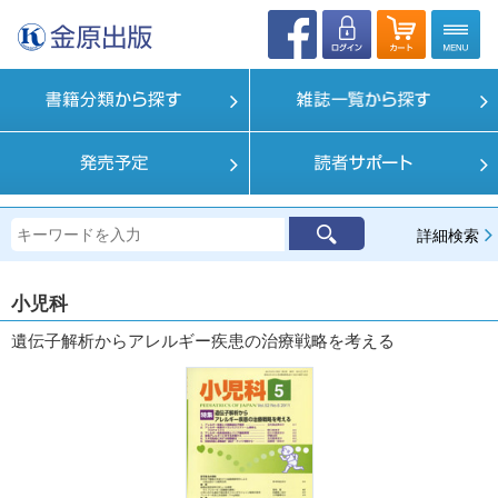
詳細検索
小児科
遺伝子解析からアレルギー疾患の治療戦略を考える