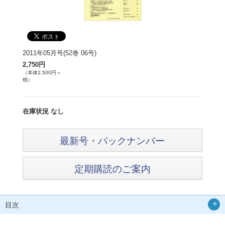
2011年05月号(52巻 06号)
2,750円
（本体2,500円＋
税）
在庫状況 なし
最新号・バックナンバー
定期購読のご案内
目次