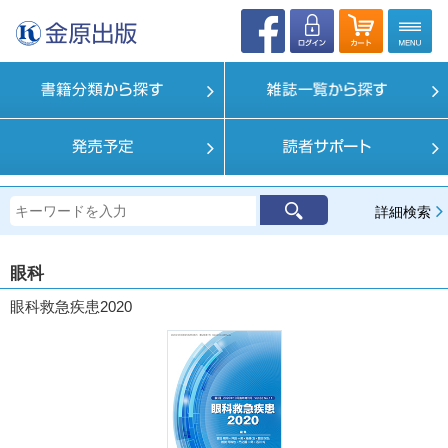
詳細検索
眼科
眼科救急疾患2020