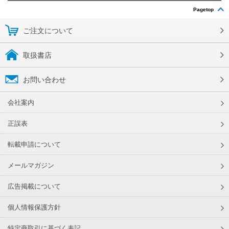
Pagetop
ご注文について
取扱書店
お問い合わせ
会社案内
正誤表
転載申請について
メールマガジン
広告掲載について
個人情報保護方針
特定商取引に基づく表記