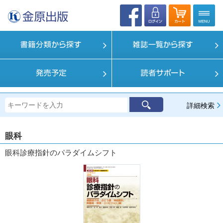
詳細検索
眼科
眼科診療指針のパラダイムシフト