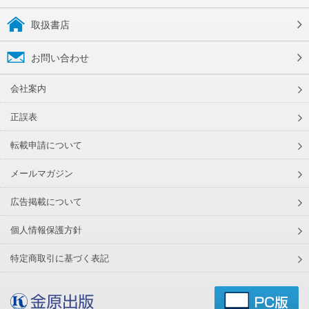
取扱書店
お問い合わせ
会社案内
正誤表
転載申請について
メールマガジン
広告掲載について
個人情報保護方針
特定商取引に基づく表記