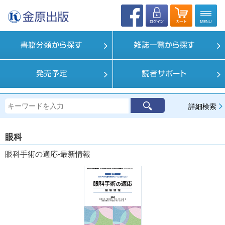
詳細検索
眼科
眼科手術の適応-最新情報