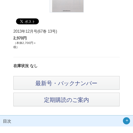
2013年12月号(67巻 13号)
2,970円
（本体2,700円＋
税）
在庫状況 なし
最新号・バックナンバー
定期購読のご案内
目次