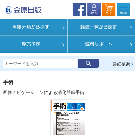
詳細検索
手術
画像ナビゲーションによる消化器癌手術