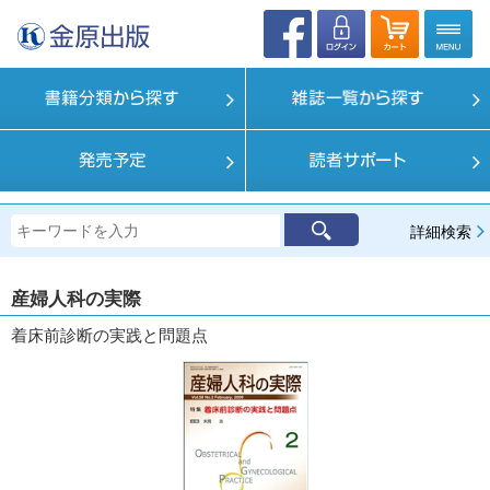
詳細検索
産婦人科の実際
着床前診断の実践と問題点