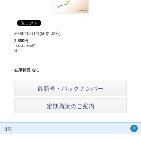
2009年02月号(58巻 02号)
2,860円
（本体2,600円＋
税）
在庫状況 なし
最新号・バックナンバー
定期購読のご案内
目次