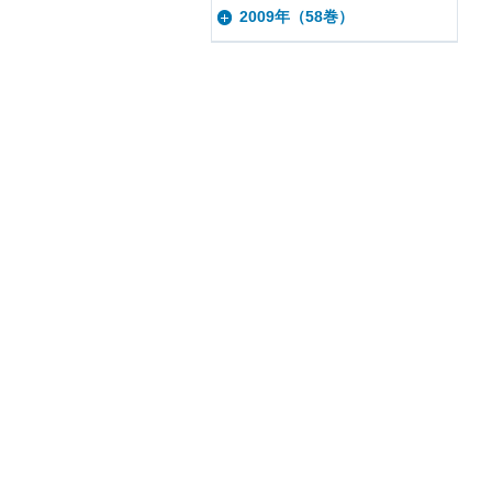
2009年（58巻）