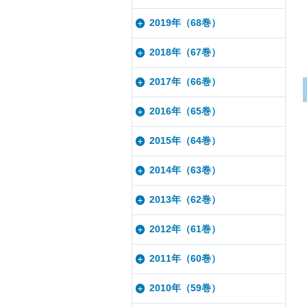
2019年（68巻）
2018年（67巻）
2017年（66巻）
2016年（65巻）
2015年（64巻）
2014年（63巻）
2013年（62巻）
2012年（61巻）
2011年（60巻）
2010年（59巻）