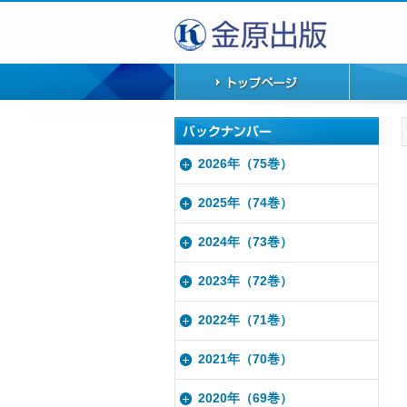
2026年（75巻）
2025年（74巻）
2024年（73巻）
2023年（72巻）
2022年（71巻）
2021年（70巻）
2020年（69巻）