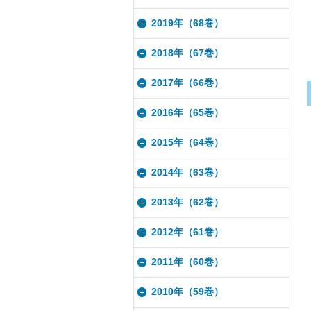
2019年（68巻）
2018年（67巻）
2017年（66巻）
2016年（65巻）
2015年（64巻）
2014年（63巻）
2013年（62巻）
2012年（61巻）
2011年（60巻）
2010年（59巻）