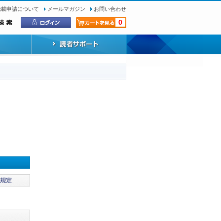
転載申請について
メールマガジン
お問い合わせ
0
）