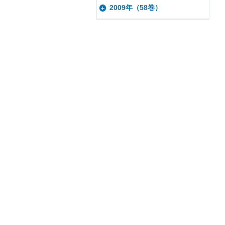
2009年（58巻）