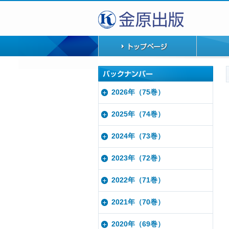
2026年（75巻）
2025年（74巻）
2024年（73巻）
2023年（72巻）
2022年（71巻）
2021年（70巻）
2020年（69巻）