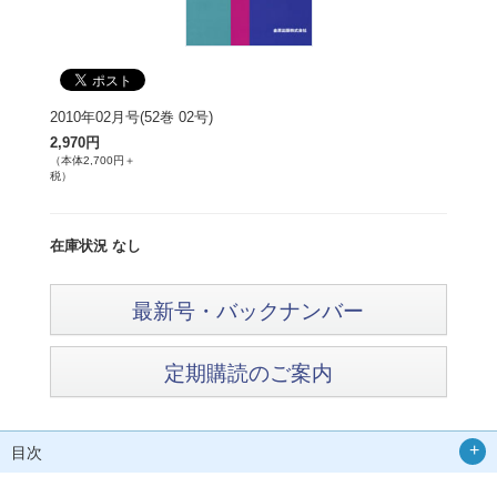
2010年02月号(52巻 02号)
2,970円
（本体2,700円＋
税）
在庫状況 なし
最新号・バックナンバー
定期購読のご案内
目次