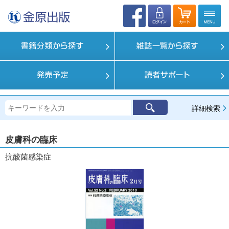
詳細検索
皮膚科の臨床
抗酸菌感染症