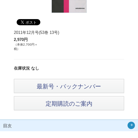
2011年12月号(53巻 13号)
2,970円
（本体2,700円＋
税）
在庫状況 なし
最新号・バックナンバー
定期購読のご案内
目次