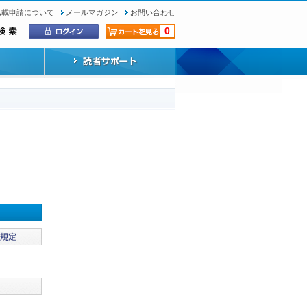
転載申請について
メールマガジン
お問い合わせ
0
）