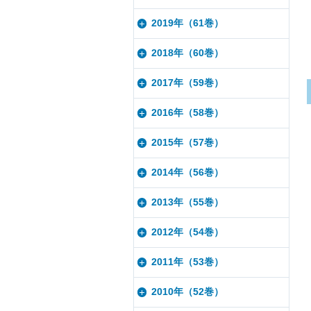
2019年（61巻）
2018年（60巻）
2017年（59巻）
2016年（58巻）
2015年（57巻）
2014年（56巻）
2013年（55巻）
2012年（54巻）
2011年（53巻）
2010年（52巻）