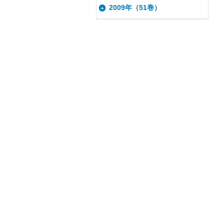
2009年（51巻）