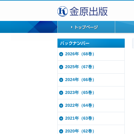
2026年（68巻）
2025年（67巻）
2024年（66巻）
2023年（65巻）
2022年（64巻）
2021年（63巻）
2020年（62巻）